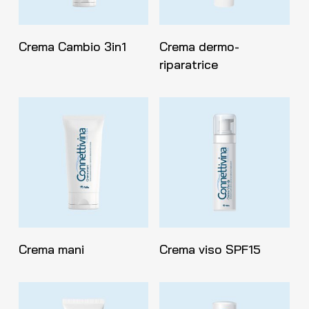
Leggi Tutto
Leggi Tutto
Crema Cambio 3in1
Crema dermo-
riparatrice
Leggi Tutto
Leggi Tutto
Crema mani
Crema viso SPF15