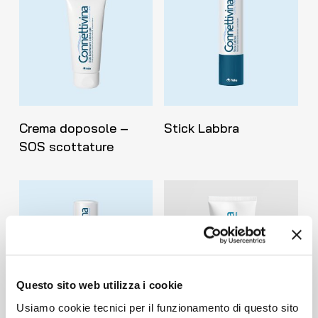
Leggi Tutto
Leggi Tutto
Crema doposole –
Stick Labbra
SOS scottature
Questo sito web utilizza i cookie
Usiamo cookie tecnici per il funzionamento di questo sito