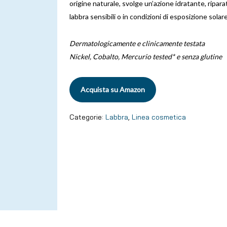
origine naturale, svolge un’azione idratante, ripara
labbra sensibili o in condizioni di esposizione solar
Dermatologicamente e clinicamente testata
Nickel, Cobalto, Mercurio tested* e senza glutine
Acquista su Amazon
Categorie:
Labbra
,
Linea cosmetica