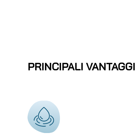
PRINCIPALI VANTAGGI