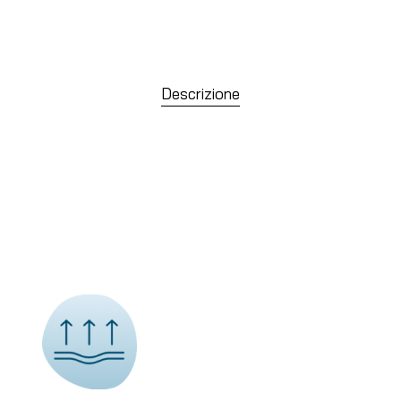
Descrizione