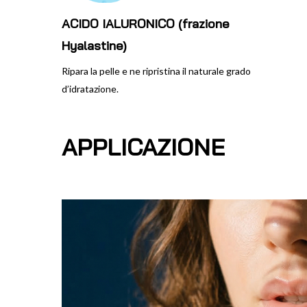
ACIDO IALURONICO (frazione
Hyalastine)
Ripara la pelle e ne ripristina il naturale grado
d’idratazione.
APPLICAZIONE