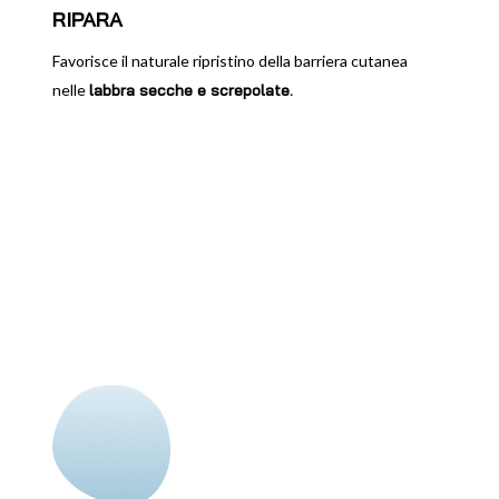
RIPARA
Favorisce il naturale ripristino della barriera cutanea
nelle
labbra secche e screpolate.