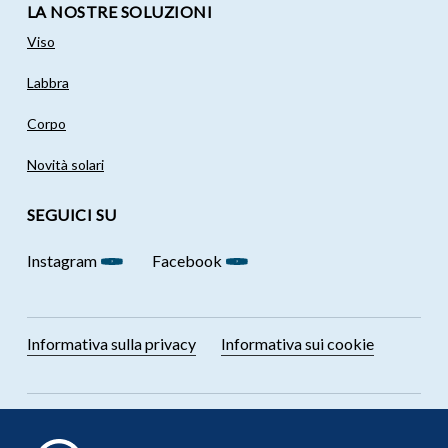
LA NOSTRE SOLUZIONI
Viso
Labbra
Corpo
Novità solari
SEGUICI SU
Instagram
Facebook
Informativa sulla privacy
Informativa sui cookie