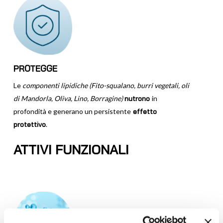
PROTEGGE
Le
componenti lipidiche (Fito-squalano, burri vegetali, oli
di Mandorla, Oliva, Lino, Borragine)
nutrono
in
profondità e generano un persistente
effetto
protettivo
.
ATTIVI FUNZIONALI