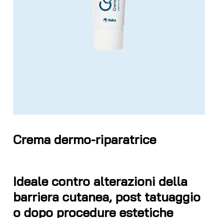
Crema dermo-riparatrice
Ideale contro alterazioni della
barriera cutanea, post tatuaggio
o dopo procedure estetiche