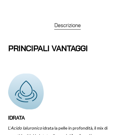
Descrizione
PRINCIPALI VANTAGGI
IDRATA
L’
Acido Ialuronico
idrata la pelle in profondità, il mix di