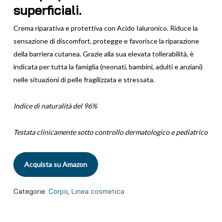
superficiali.
Crema riparativa e protettiva con Acido Ialuronico. Riduce la
sensazione di discomfort, protegge e favorisce la riparazione
della barriera cutanea. Grazie alla sua elevata tollerabilità, è
indicata per tutta la famiglia (neonati, bambini, adulti e anziani)
nelle situazioni di pelle fragilizzata e stressata.
Indice di naturalità del 96%
Testata clinicamente sotto controllo dermatologico e
pediatrico
Acquista su Amazon
Categorie:
Corpo
,
Linea cosmetica